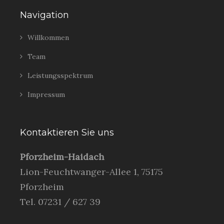
Navigation
Willkommen
Team
Leistungsspektrum
Impressum
Kontaktieren Sie uns
Pforzheim-Haidach
Lion-Feuchtwanger-Allee 1, 75175
Pforzheim
Tel. 07231 / 627 39