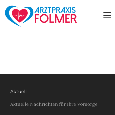
Aktuell
Aktuelle Nachrichten für Ihre Vorsorge.