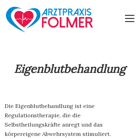
Eigenblutbehandlung
Die Eigenblutbehandlung ist eine
Regulationstherapie, die die
Selbstheilungskräfte anregt und das
körpereigene Abwehrsystem stimuliert.