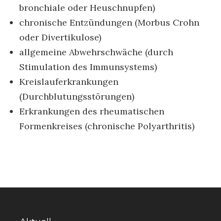
bronchiale oder Heuschnupfen)
chronische Entzündungen (Morbus Crohn
oder Divertikulose)
allgemeine Abwehrschwäche (durch
Stimulation des Immunsystems)
Kreislauferkrankungen
(Durchblutungsstörungen)
Erkrankungen des rheumatischen
Formenkreises (chronische Polyarthritis)