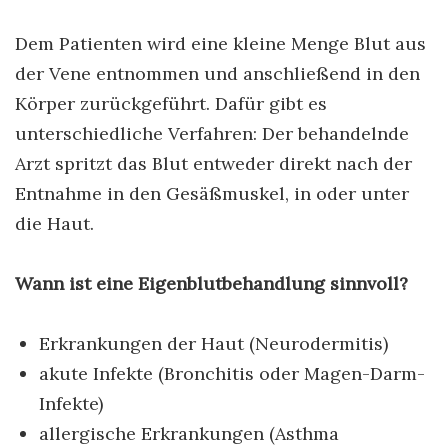
Dem Patienten wird eine kleine Menge Blut aus
der Vene entnommen und anschließend in den
Körper zurückgeführt. Dafür gibt es
unterschiedliche Verfahren: Der behandelnde
Arzt spritzt das Blut entweder direkt nach der
Entnahme in den Gesäßmuskel, in oder unter
die Haut.
Wann ist eine Eigenblutbehandlung sinnvoll?
Erkrankungen der Haut (Neurodermitis)
akute Infekte (Bronchitis oder Magen-Darm-
Infekte)
allergische Erkrankungen (Asthma