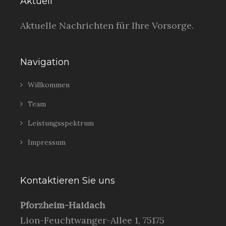
Aktuell
Aktuelle Nachrichten für Ihre Vorsorge.
Navigation
Willkommen
Team
Leistungsspektrum
Impressum
Kontaktieren Sie uns
Pforzheim-Haidach
Lion-Feuchtwanger-Allee 1, 75175